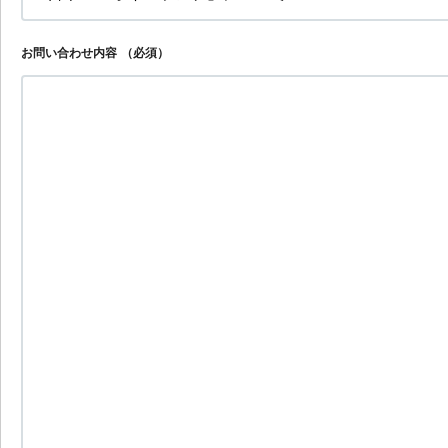
お問い合わせ内容
（必須）