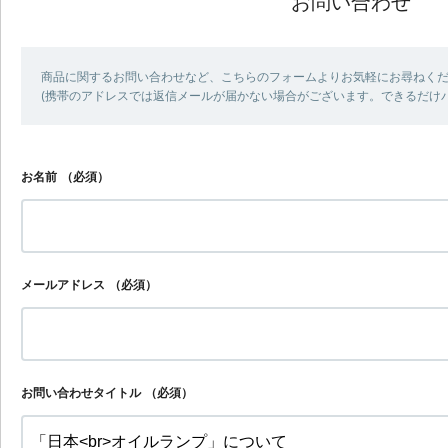
お問い合わせ
商品に関するお問い合わせなど、こちらのフォームよりお気軽にお尋ねく
(携帯のアドレスでは返信メールが届かない場合がございます。できるだけ
お名前
（必須）
メールアドレス
（必須）
お問い合わせタイトル
（必須）